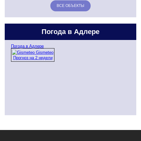
ВСЕ ОБЪЕКТЫ
Погода в Адлере
Погода в Адлере
Gismeteo
Прогноз на 2 недели