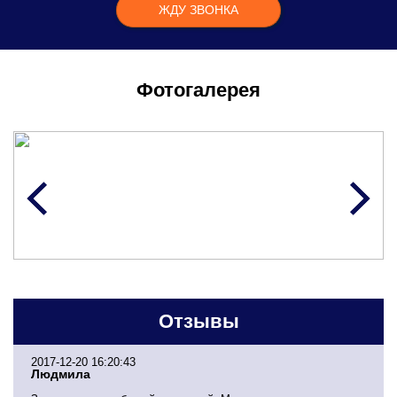
Фотогалерея
Отзывы
2017-12-20 16:20:43
Людмила