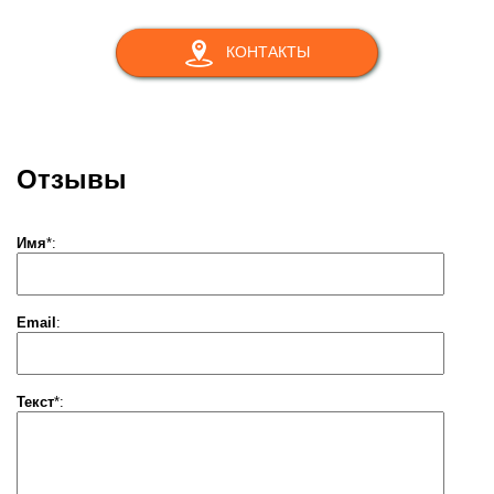
КОНТАКТЫ
Отзывы
Имя
*
:
Email
:
Текст
*
: