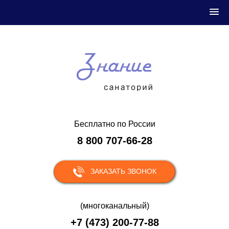
Бесплатно по России
8 800 707-66-28
ЗАКАЗАТЬ ЗВОНОК
(многоканальный)
+7 (473) 200-77-88