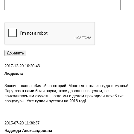
2017-12-20 16:20:43
Людмила
Знание - наш любимый санаторий. Много лет только туда с мужем!
Пару раз в нами были внуки, тоже довольны в целом, не
приходилось им скучать, когда мы с дедом проходили лечебные
процедуры. Уже купили путевки на 2018 год!
2015-07-20 11:30:37
Надежда Александровна